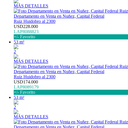
MÁS DETALLES
Departamento en Venta en Nuñez, Capital Federal
Ruiz Huidobro al 2300
USD228.000
LAP8088823
+/- Favorito
53 m²
2
MÁS DETALLES
Departamento en Venta en Nuñez, Capital Federal
Ruiz Huidobro al 2300
USD174.000
LAP8089179
+/- Favorito
53 m²
2
MÁS DETALLES
Departamento en Venta en Nuñez, Capital Federal