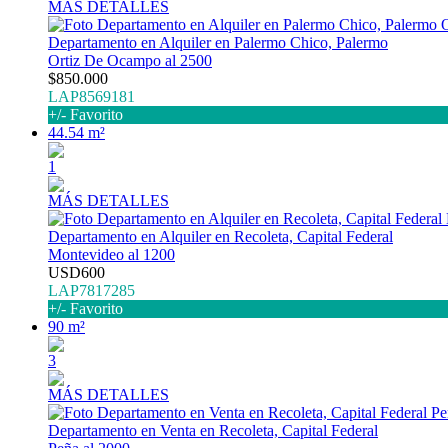
MÁS DETALLES
Departamento en Alquiler en Palermo Chico, Palermo
Ortiz De Ocampo al 2500
$850.000
LAP8569181
+/- Favorito
44.54 m²
1
MÁS DETALLES
Departamento en Alquiler en Recoleta, Capital Federal
Montevideo al 1200
USD600
LAP7817285
+/- Favorito
90 m²
3
MÁS DETALLES
Departamento en Venta en Recoleta, Capital Federal