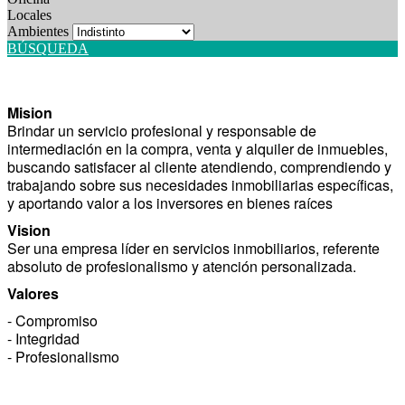
Locales
Ambientes
BÚSQUEDA
Mision
Brindar un servicio profesional y responsable de
intermediación en la compra, venta y alquiler de inmuebles,
buscando satisfacer al cliente atendiendo, comprendiendo y
trabajando sobre sus necesidades inmobiliarias específicas,
y aportando valor a los inversores en bienes raíces
Vision
Ser una empresa líder en servicios inmobiliarios, referente
absoluto de profesionalismo y atención personalizada.
Valores
- Compromiso
- Integridad
- Profesionalismo